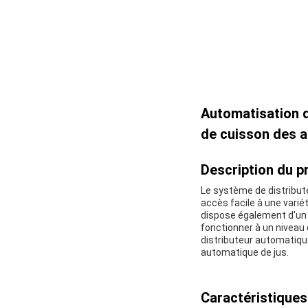
Automatisation d
de cuisson des 
Description du pr
Le système de distribut
accès facile à une varié
dispose également d'un 
fonctionner à un niveau d
distributeur automatique
automatique de jus.
Caractéristiques