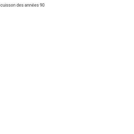
e cuisson des années 90