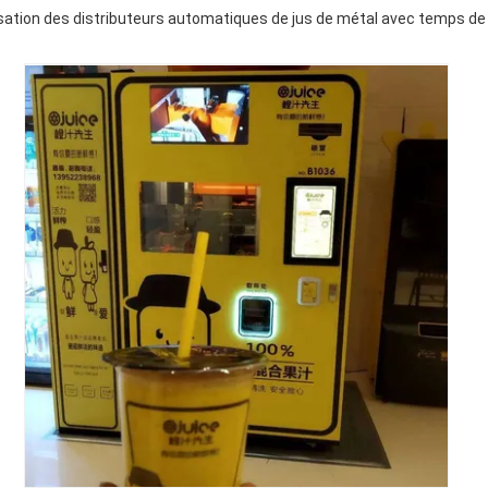
sation des distributeurs automatiques de jus de métal avec temps d