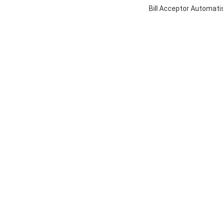
Bill Acceptor Automati