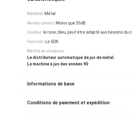
Matériel:
Métal
Niveau sonore:
Moins que 55dB
Couleur:
le rose, bleu, peut être adapté aux besoins du c
Fonction:
Le SDK
Mettre en évidence:
,
Le distributeur automatique de jus de métal
La machine à jus des années 90
Informations de base
Conditions de paiement et expédition