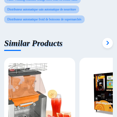
Distributeur automatique sain automatique de nourriture
Distributeur automatique froid de boissons de supermarchés
Similar Products