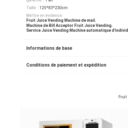
Taille ::
125*83*230cm
Mettre en évidence:
,
Fruit Juice Vending Machine de mail
,
Machine de Bill Acceptor Fruit Juice Vending
Service Juice Vending Machine automatique d'indivi
Informations de base
Conditions de paiement et expédition
Fruit