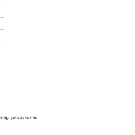
tratégiques avec des