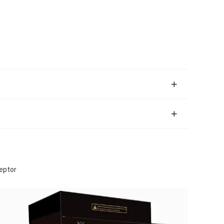
ceptor