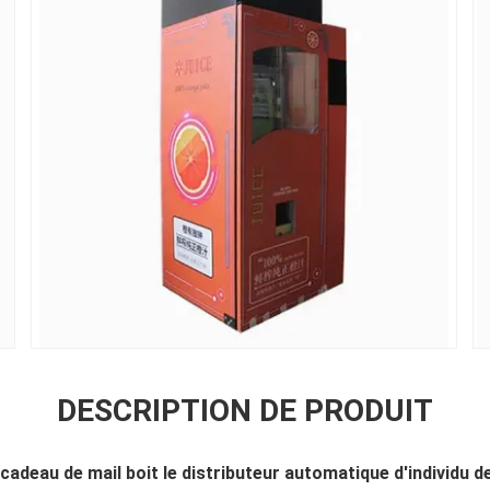
DESCRIPTION DE PRODUIT
cadeau de mail boit le distributeur automatique d'individu d