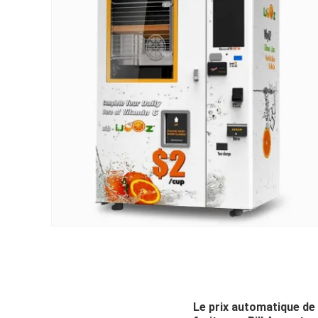
Le prix automatique de 