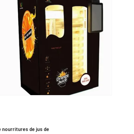
e nourritures de jus de